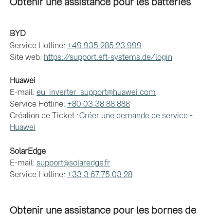
Obtenir une assistance pour les batteries
BYD
Service Hotline: 
+49 935 285 23 999
Site web: 
https://support.eft-systems.de/login
Huawei
E-mail: 
eu_inverter_support@huawei.com
Service Hotline: 
+80 03 38 88 888
Création de Ticket : 
Créer une demande de service - 
Huawei
SolarEdge
E-mail: 
support@solaredge.fr
Service Hotline: 
+33 3 67 75 03 28
Obtenir une assistance pour les bornes de 